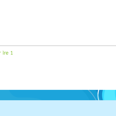
 ìre 1