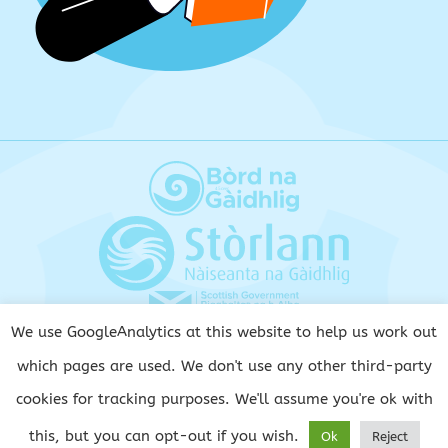
We use GoogleAnalytics at this website to help us work out
Terms and Conditions
which pages are used. We don't use any other third-party
Privacy and Cookie Policy
cookies for tracking purposes. We'll assume you're ok with
Copyright
this, but you can opt-out if you wish.
Ok
Reject